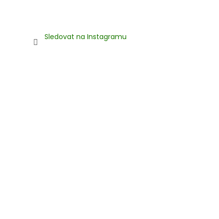
Sledovat na Instagramu