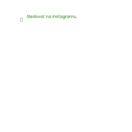
Sledovat na Instagramu