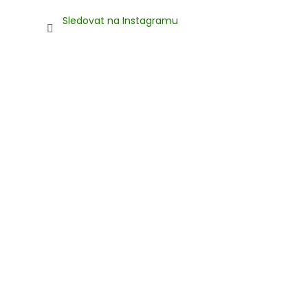
Sledovat na Instagramu