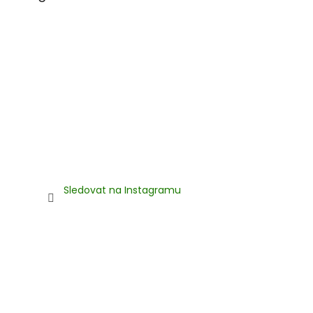
Sledovat na Instagramu