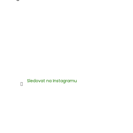
Sledovat na Instagramu