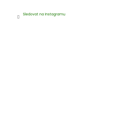
Sledovat na Instagramu