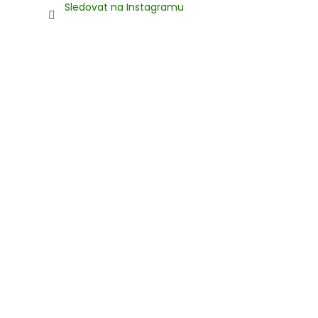
Sledovat na Instagramu