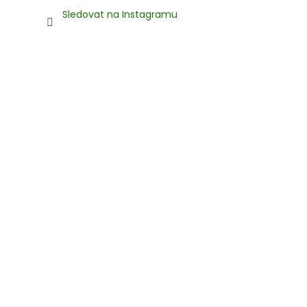
Sledovat na Instagramu