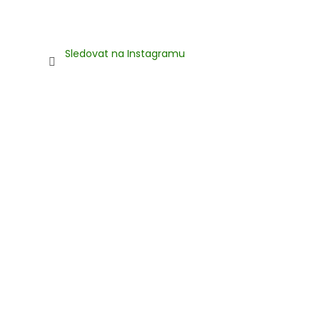
Sledovat na Instagramu