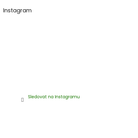
Instagram
Sledovat na Instagramu