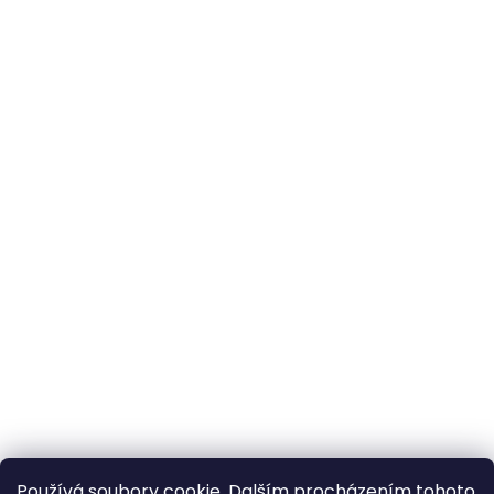
Používá soubory cookie. Dalším procházením tohoto