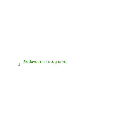
Sledovat na Instagramu