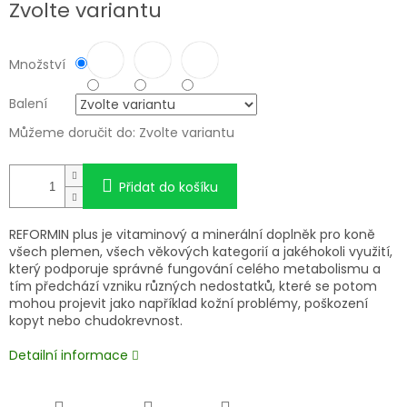
Zvolte variantu
Množství
Balení
Můžeme doručit do:
Zvolte variantu
Přidat do košíku
REFORMIN plus je vitaminový a minerální doplněk pro koně
všech plemen, všech věkových kategorií a jakéhokoli využití,
který podporuje správné fungování celého metabolismu a
tím předchází vzniku různých nedostatků, které se potom
mohou projevit jako například kožní problémy, poškození
kopyt nebo chudokrevnost.
Detailní informace