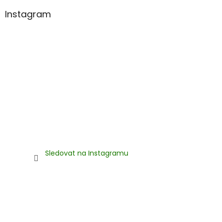
Instagram
Sledovat na Instagramu