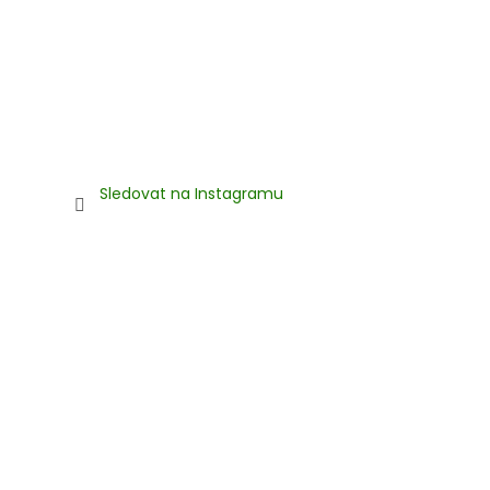
Sledovat na Instagramu