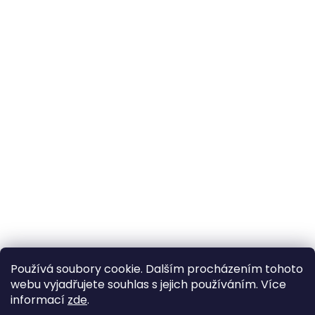
Používá soubory cookie. Dalším procházením tohoto
webu vyjadřujete souhlas s jejich používáním. Více
informací
zde
.