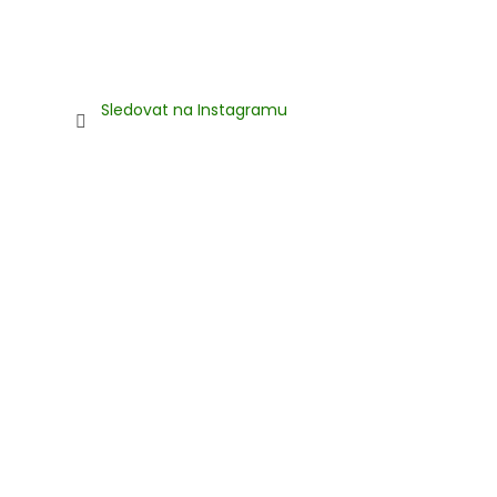
Sledovat na Instagramu