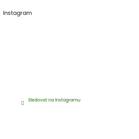
Instagram
Sledovat na Instagramu