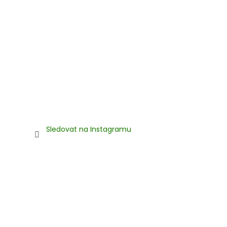
Sledovat na Instagramu