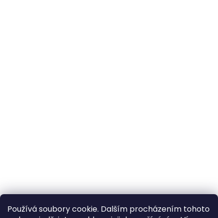
Používá soubory cookie. Dalším procházením tohoto