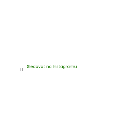
Sledovat na Instagramu