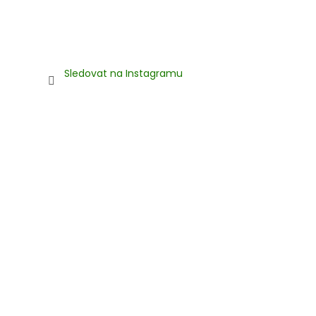
Sledovat na Instagramu