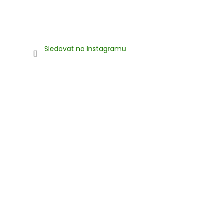
Sledovat na Instagramu