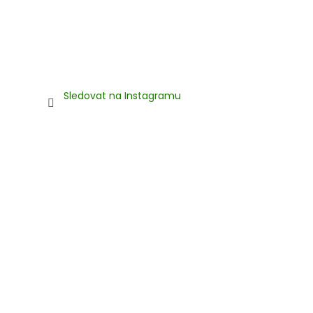
Sledovat na Instagramu