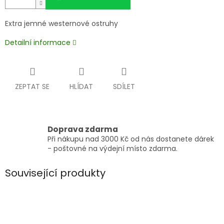
Extra jemné westernové ostruhy
Detailní informace
ZEPTAT SE
HLÍDAT
SDÍLET
Doprava zdarma
Při nákupu nad 3000 Kč od nás dostanete dárek
- poštovné na výdejní místo zdarma.
Související produkty