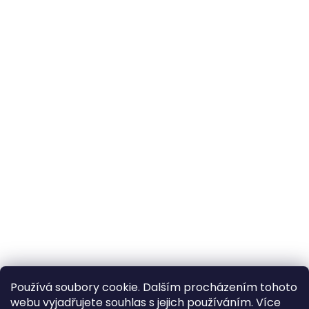
Používá soubory cookie. Dalším procházením tohoto
webu vyjadřujete souhlas s jejich používáním. Více