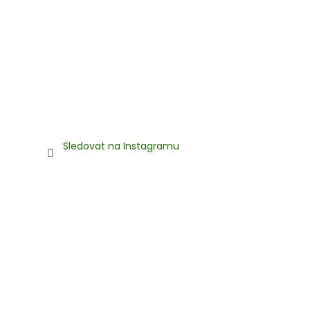
Sledovat na Instagramu