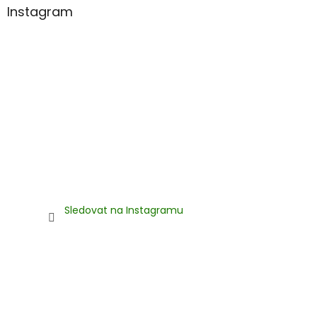
Instagram
Sledovat na Instagramu