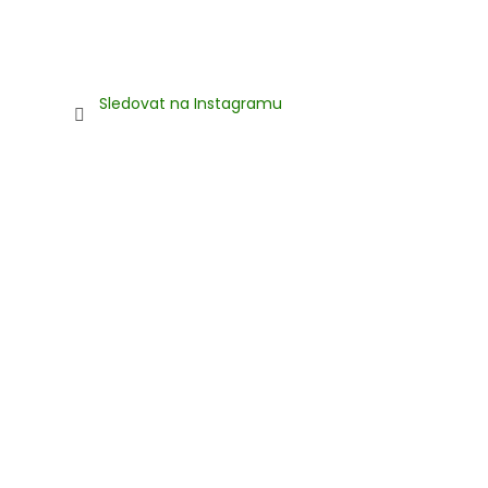
Sledovat na Instagramu