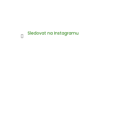
Sledovat na Instagramu