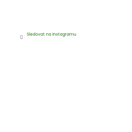
Sledovat na Instagramu