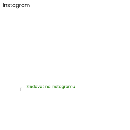
Instagram
Sledovat na Instagramu