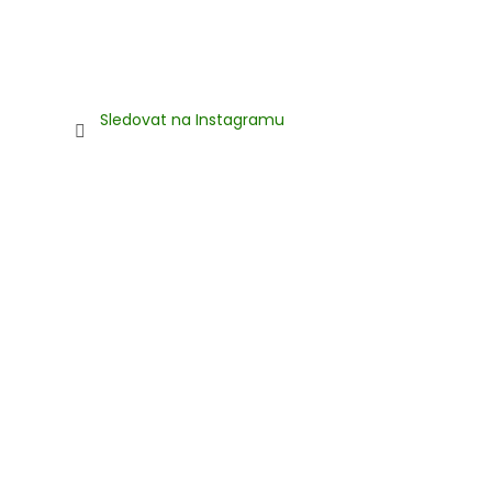
Sledovat na Instagramu