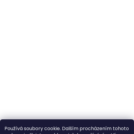
Používá soubory cookie. Dalším procházením tohoto