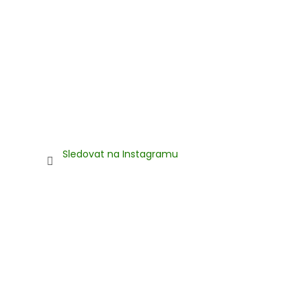
Sledovat na Instagramu