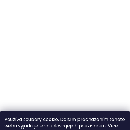
Používá soubory cookie. Dalším procházením tohoto
webu vyjadřujete souhlas s jejich používáním. Více