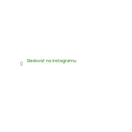
Sledovat na Instagramu