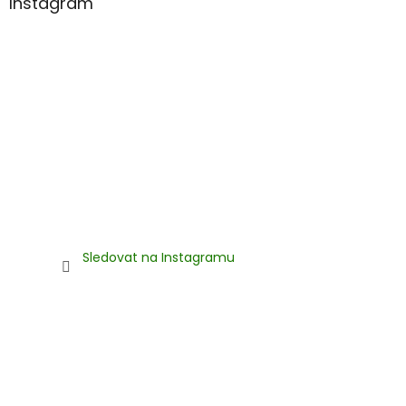
Instagram
Sledovat na Instagramu