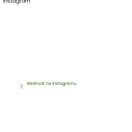
Instagram
Sledovat na Instagramu