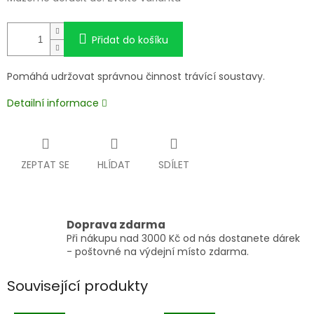
Přidat do košíku
Pomáhá udržovat správnou činnost trávící soustavy.
Detailní informace
ZEPTAT SE
HLÍDAT
SDÍLET
Doprava zdarma
Při nákupu nad 3000 Kč od nás dostanete dárek
- poštovné na výdejní místo zdarma.
Související produkty