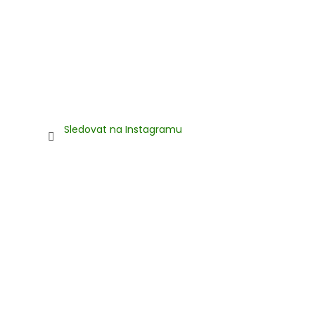
Sledovat na Instagramu