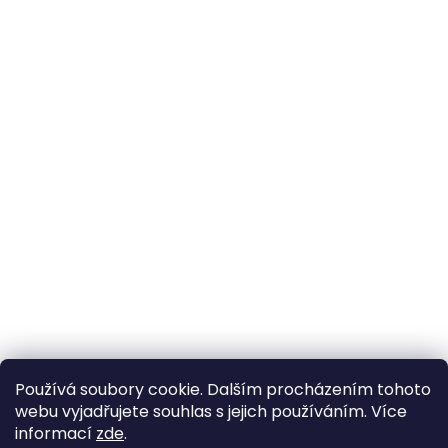
Používá soubory cookie. Dalším procházením tohoto
webu vyjadřujete souhlas s jejich používáním. Více
informací
zde
.