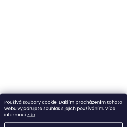
Používá soubory cookie. Dalším procházením tohoto
webu vyjadřujete souhlas s jejich používáním. Více
informací
zde
.