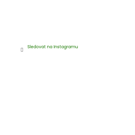
Sledovat na Instagramu