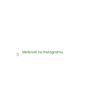
Sledovat na Instagramu