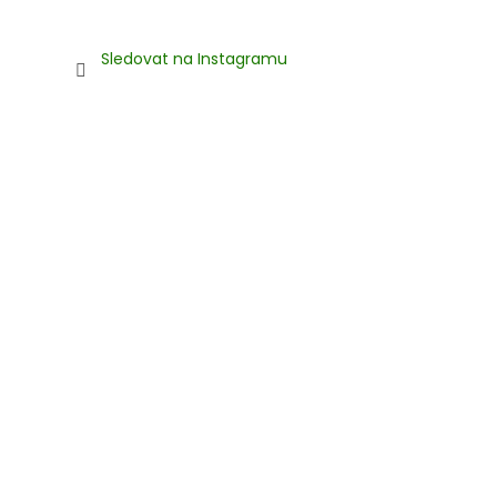
Sledovat na Instagramu