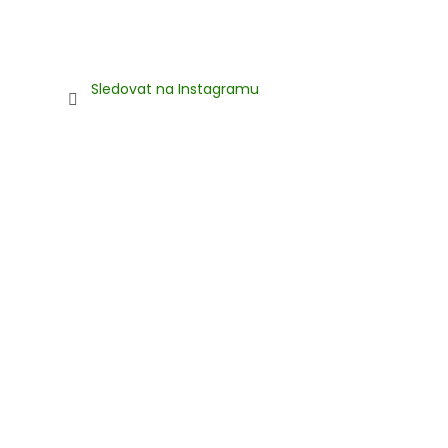
Sledovat na Instagramu