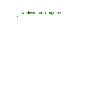
Sledovat na Instagramu