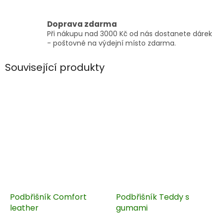
Doprava zdarma
Při nákupu nad 3000 Kč od nás dostanete dárek
- poštovné na výdejní místo zdarma.
Související produkty
Podbřišník Comfort
Podbřišník Teddy s
leather
gumami