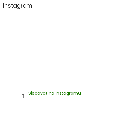
Instagram
Sledovat na Instagramu