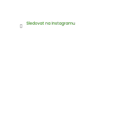
Sledovat na Instagramu