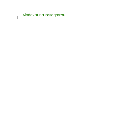
Sledovat na Instagramu