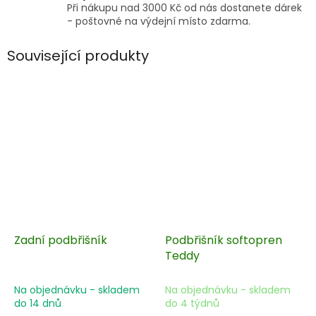
Při nákupu nad 3000 Kč od nás dostanete dárek
- poštovné na výdejní místo zdarma.
Související produkty
Zadní podbřišník
Podbřišník softopren
Teddy
Na objednávku - skladem
Na objednávku - skladem
do 14 dnů
do 4 týdnů