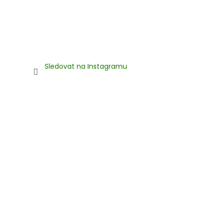
Sledovat na Instagramu