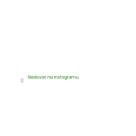
Sledovat na Instagramu