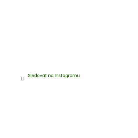
Sledovat na Instagramu