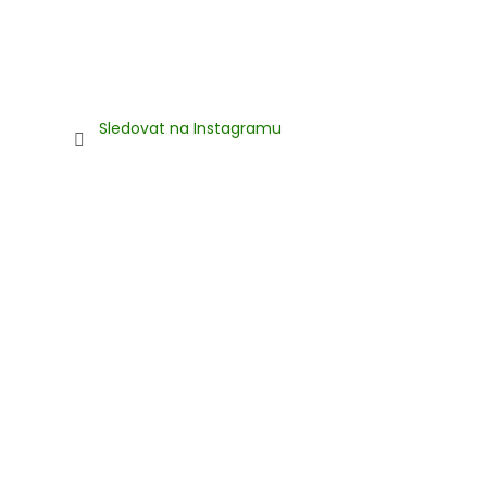
Sledovat na Instagramu