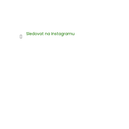
Sledovat na Instagramu