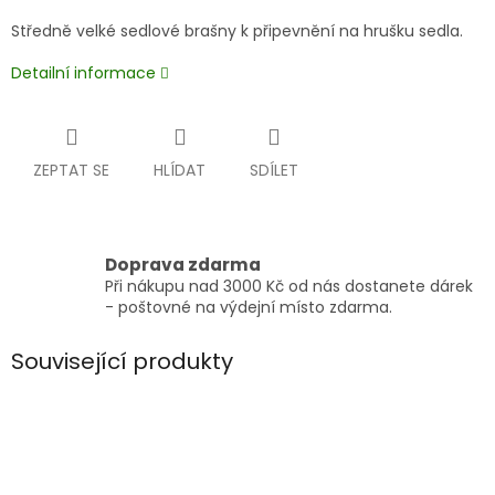
Středně velké sedlové brašny k připevnění na hrušku sedla.
Detailní informace
ZEPTAT SE
HLÍDAT
SDÍLET
Doprava zdarma
Při nákupu nad 3000 Kč od nás dostanete dárek
- poštovné na výdejní místo zdarma.
Související produkty