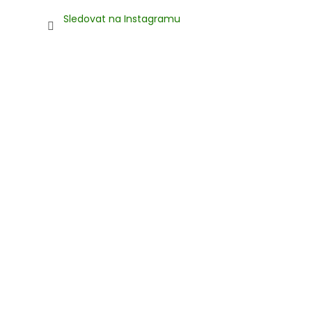
Sledovat na Instagramu