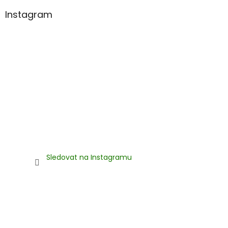
Instagram
Sledovat na Instagramu