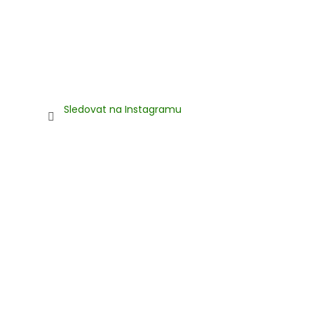
Sledovat na Instagramu