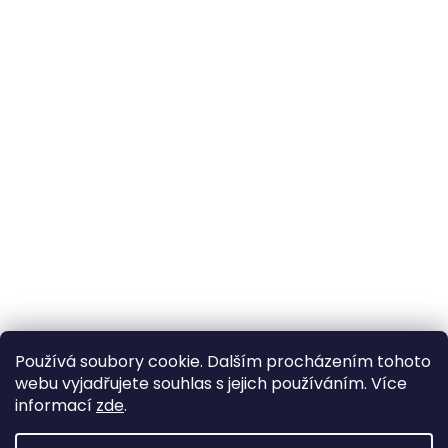
Používá soubory cookie. Dalším procházením tohoto
webu vyjadřujete souhlas s jejich používáním. Více
informací
zde
.